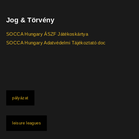
Jog & Törvény
SOCCA Hungary ÁSZF Játékoskártya
SOCCA Hungary Adatvédelmi Tájékoztató doc
pályázat
leisure leagues