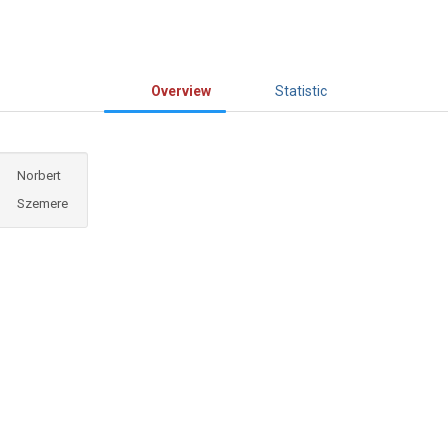
Overview
Statistic
Norbert
Szemere