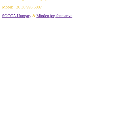
Mobil: +36 30 993 5007
SOCCA Hungary
&
Minden jog fenntartva