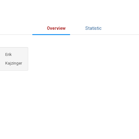
Overview
Statistic
Erik
Kajzinger