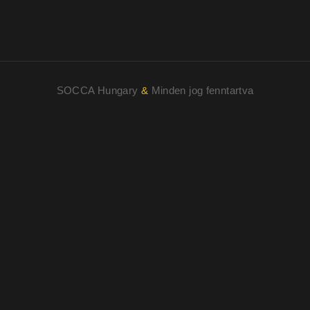
SOCCA Hungary
&
Minden jog fenntartva