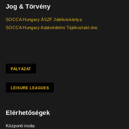
Jog & Törvény
SOCCA Hungary ÁSZF Játékoskártya
SOCCA Hungary Adatvédelmi Tájékoztató doc
PÁLYÁZAT
LEISURE LEAGUES
Elérhetőségek
Központi iroda: